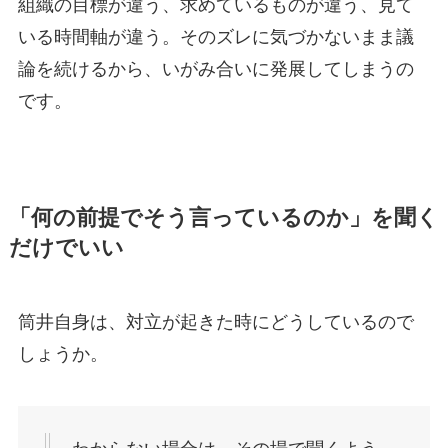
組織の目標が違う、求めているものが違う、見て
いる時間軸が違う。そのズレに気づかないまま議
論を続けるから、いがみ合いに発展してしまうの
です。
「何の前提でそう言っているのか」を聞く
だけでいい
筒井自身は、対立が起きた時にどうしているので
しょうか。