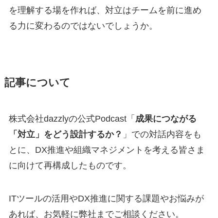
を理解する場を作れば、対立はチームを前に進め
る力に変わるのではないでしょうか。
記事について
株式会社dazzlyの公式Podcast「
成果につながる
「対立」をどう設計するか？
」での対話内容をも
とに、DX推進や組織マネジメントを考える皆さま
に向けて再構成したものです。
ITツールの活用やDX推進に関する課題やお悩みが
あれば、お気軽に弊社までご相談ください。