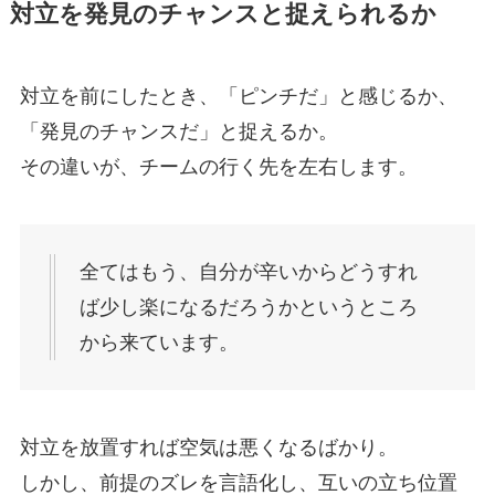
対立を発見のチャンスと捉えられるか
対立を前にしたとき、「ピンチだ」と感じるか、
「発見のチャンスだ」と捉えるか。
その違いが、チームの行く先を左右します。
全てはもう、自分が辛いからどうすれ
ば少し楽になるだろうかというところ
から来ています。
対立を放置すれば空気は悪くなるばかり。
しかし、前提のズレを言語化し、互いの立ち位置