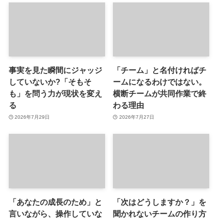
事実を見た瞬間にジャッジ
「チーム」と名付ければチ
していないか?「そもそ
ームになるわけではない。
も」を問う力が現状を変え
横断チームが共同作業で終
る
わる理由
2026年7月29日
2026年7月27日
「あなたの成長のため」と
「次はどうしますか？」を
言いながら、操作していな
聞かれないチームの作り方