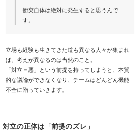
衝突自体は絶対に発生すると思うんで
す。
立場も経験も生きてきた道も異なる人々が集まれ
ば、考えが異なるのは当然のこと。
「対立＝悪」という前提を持ってしまうと、本質
的な議論ができなくなり、チームはどんどん機能
不全に陥っていきます。
対立の正体は「前提のズレ」