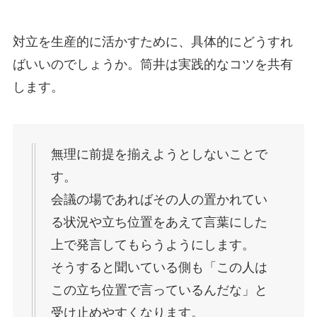
対立を生産的に活かすために、具体的にどうすれ
ばいいのでしょうか。筒井は実践的なコツを共有
します。
無理に前提を揃えようとしないことで
す。
会議の場であればその人の置かれてい
る状況や立ち位置をあえて言葉にした
上で発言してもらうようにします。
そうすると聞いている側も「この人は
この立ち位置で言っているんだな」と
受け止めやすくなります。