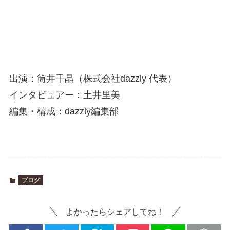
出演：筒井千晶（株式会社dazzly 代表）
インタビュアー：土井里美
編集・構成：dazzly編集部
ブログ
よかったらシェアしてね！