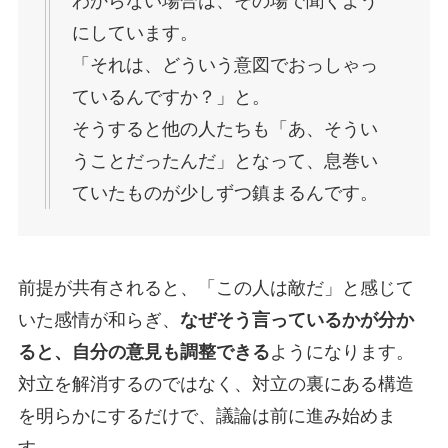
わからない場合は、その場で聞くよう
にしています。
「それは、どういう意図でおっしゃっ
ているんですか？」と。
そうすると他の人たちも「あ、そうい
うことだったんだ」となって、息巻い
ていたものが少しずつ鎮まるんです。
前提が共有されると、「この人は敵だ」と感じて
いた感情が和らぎ、
なぜそう言っているかが分か
ると、自分の意見も調整できる
ようになります。
対立を解消するのではなく、対立の裏にある構造
を明らかにするだけで、議論は前に進み始めま
す。