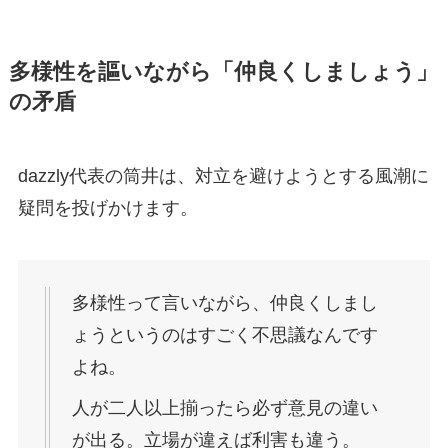
多様性を謳いながら「仲良くしましょう」
の矛盾
dazzly代表の筒井は、対立を避けようとする風潮に
疑問を投げかけます。
多様性って言いながら、仲良くしまし
ょうというのはすごく不思議なんです
よね。
人が二人以上揃ったら必ず意見の違い
が出る。立場が違えば利害も違う。