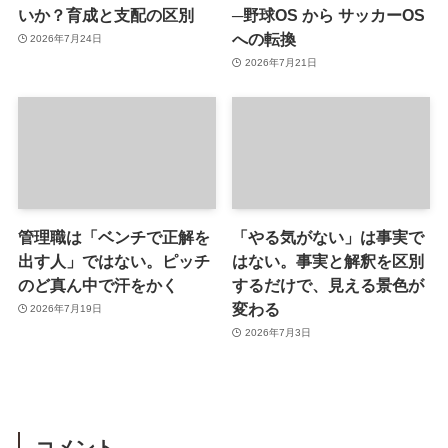
いか？育成と支配の区別
─野球OS から サッカーOS
への転換
2026年7月24日
2026年7月21日
管理職は「ベンチで正解を
「やる気がない」は事実で
出す人」ではない。ピッチ
はない。事実と解釈を区別
のど真ん中で汗をかく
するだけで、見える景色が
変わる
2026年7月19日
2026年7月3日