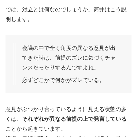
では、対立とは何なのでしょうか。筒井はこう説
明します。
会議の中で全く角度の異なる意見が出
てきた時は、前提のズレに気づくチャ
ンスだったりするんですよね。
必ずどこかで何かがズレている。
意見がぶつかり合っているように見える状態の多
くは、
それぞれが異なる前提の上で発言している
ことから起きています。