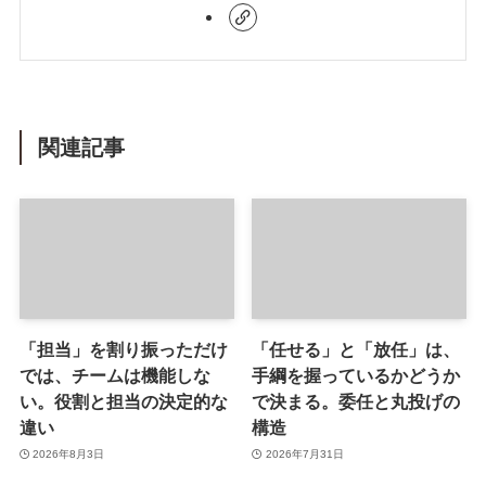
関連記事
「担当」を割り振っただけ
「任せる」と「放任」は、
では、チームは機能しな
手綱を握っているかどうか
い。役割と担当の決定的な
で決まる。委任と丸投げの
違い
構造
2026年8月3日
2026年7月31日