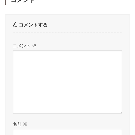
コメント
コメントする
コメント
※
名前
※