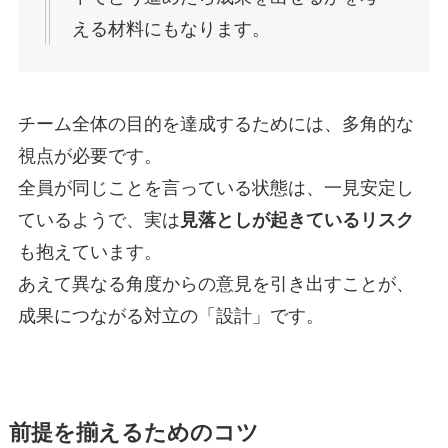
える材料にもなります。
チーム全体の目的を達成するためには、多角的な
視点が必要です。
全員が同じことを言っている状態は、一見安定し
ているようで、実は
見落としが起きているリスク
も抱えています。
あえて異なる角度からの意見を引き出すことが、
成果につながる対立の「設計」です。
前提を揃えるためのコツ