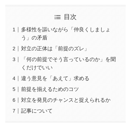
目次
多様性を謳いながら「仲良くしましょ
う」の矛盾
対立の正体は「前提のズレ」
「何の前提でそう言っているのか」を聞
くだけでいい
違う意見を「あえて」求める
前提を揃えるためのコツ
対立を発見のチャンスと捉えられるか
記事について