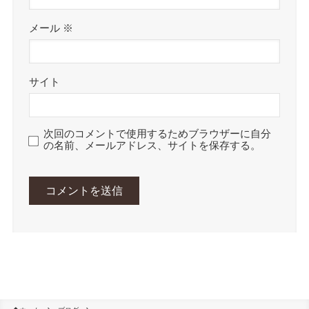
メール
※
サイト
次回のコメントで使用するためブラウザーに自分
の名前、メールアドレス、サイトを保存する。