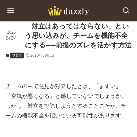
「対立はあってはならない」とい
2026
う思い込みが、チームを機能不全
6/04
にする──前提のズレを活かす方法
2026年6月8日
ブログ
チームの中で意見が対立したとき、「まずい」
「空気が悪くなる」と感じていないでしょうか。
しかし、対立を排除しようとすることこそが、チ
ームの機能不全を招いている可能性があります。