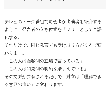
テレビのトーク番組で司会者が出演者を紹介する
ように、発言者の立ち位置を「フリ」として言語
化する。
それだけで、同じ発言でも受け取り方がまるで変
わります。
「この人は顧客側の立場で言っている」
「この人は開発側の制約を踏まえている」
その文脈が共有されるだけで、対立は「理解でき
る意見の違い」に変わります。