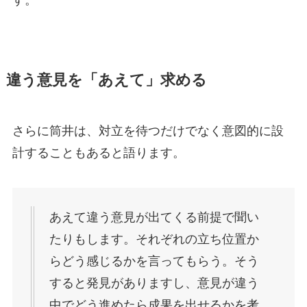
違う意見を「あえて」求める
さらに筒井は、対立を待つだけでなく意図的に設
計することもあると語ります。
あえて違う意見が出てくる前提で聞い
たりもします。それぞれの立ち位置か
らどう感じるかを言ってもらう。そう
すると発見がありますし、意見が違う
中でどう進めたら成果を出せるかを考