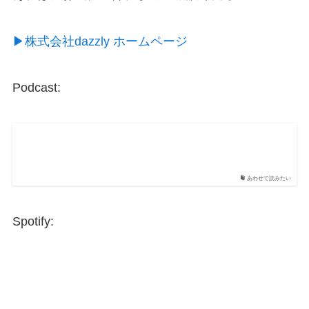
▶︎株式会社dazzly ホームページ
Podcast:
あわせて読みたい
Spotify: