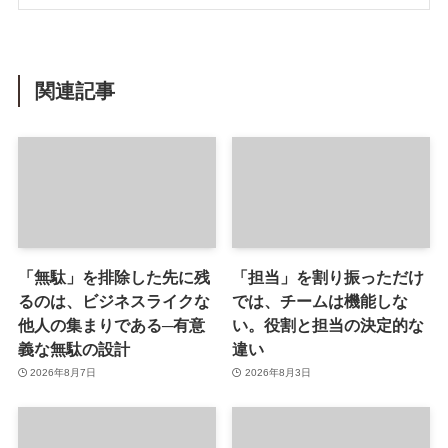
関連記事
「無駄」を排除した先に残
「担当」を割り振っただけ
るのは、ビジネスライクな
では、チームは機能しな
他人の集まりである─有意
い。役割と担当の決定的な
義な無駄の設計
違い
2026年8月7日
2026年8月3日