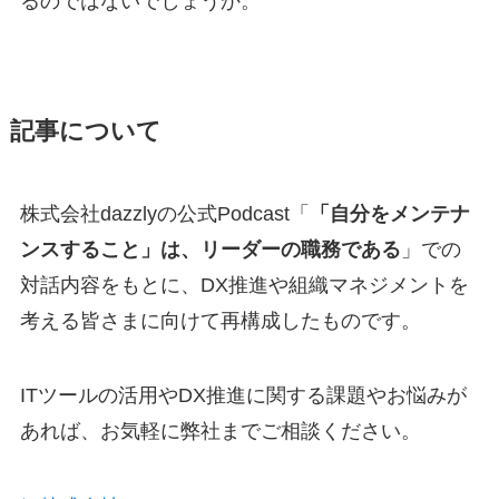
るのではないでしょうか。
記事について
株式会社dazzlyの公式Podcast「
「自分をメンテナ
ンスすること」は、リーダーの職務である
」での
対話内容をもとに、DX推進や組織マネジメントを
考える皆さまに向けて再構成したものです。
ITツールの活用やDX推進に関する課題やお悩みが
あれば、お気軽に弊社までご相談ください。