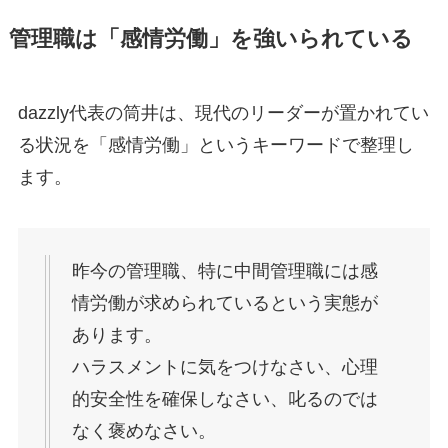
管理職は「感情労働」を強いられている
dazzly代表の筒井は、現代のリーダーが置かれてい
る状況を「感情労働」というキーワードで整理し
ます。
昨今の管理職、特に中間管理職には感
情労働が求められているという実態が
あります。
ハラスメントに気をつけなさい、心理
的安全性を確保しなさい、叱るのでは
なく褒めなさい。