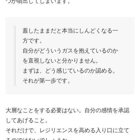
つか噴出してしまいます。
蓋したままだと本当にしんどくなる一
方です。
自分がどういうガスを抱えているのか
を直視しないと分かりません。
まずは、どう感じているのか認める。
それが第一歩です。
大層なことをする必要はない。自分の感情を承認
してあげること。
それだけで、レジリエンスを高める入り口に立て