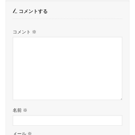
コメントする
コメント
※
名前
※
メール
※