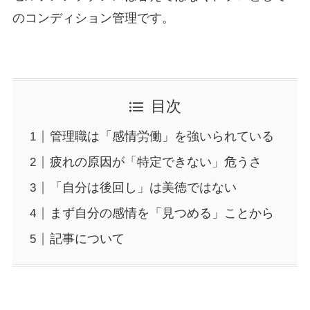
のコンディション管理です。
目次
管理職は「感情労働」を強いられている
疲れの原因が「特定できない」危うさ
「自分は後回し」は美徳ではない
まず自分の感情を「見つめる」ことから
記事について