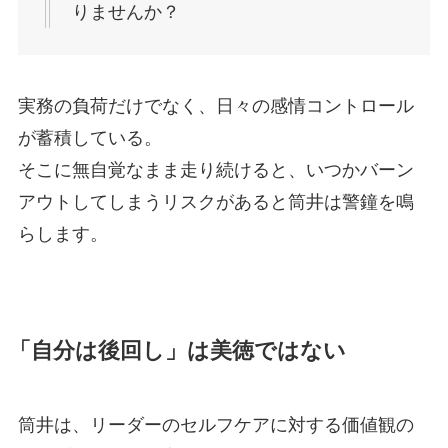
りませんか？
実務の負荷だけでなく、日々の感情コントロール
が蓄積している。
そこに無自覚なまま走り続けると、いつかバーン
アウトしてしまうリスクがあると筒井は警鐘を鳴
らします。
「自分は後回し」は美徳ではない
筒井は、リーダーのセルフケアに対する価値観の