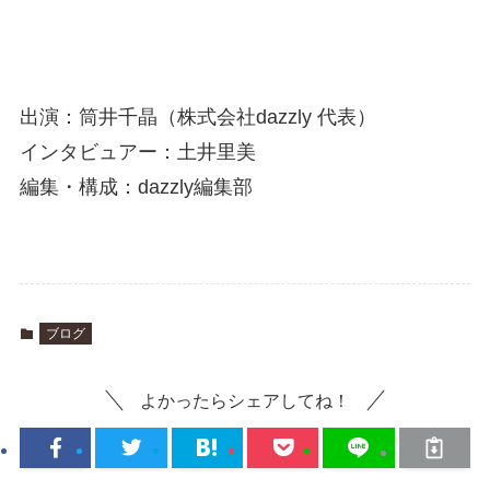
出演：筒井千晶（株式会社dazzly 代表）
インタビュアー：土井里美
編集・構成：dazzly編集部
ブログ
よかったらシェアしてね！