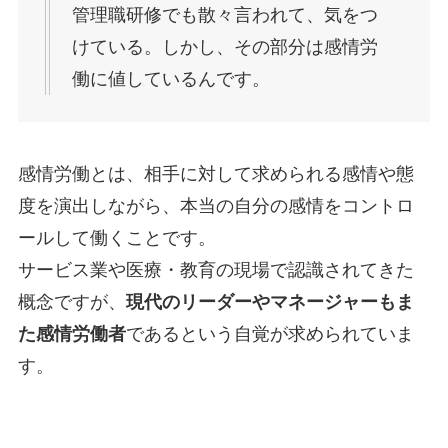
管理職研修でも散々言われて、気をつ
けている。しかし、その部分は感情労
働に値しているんです。
感情労働とは、相手に対して求められる感情や態
度を演出しながら、本当の自分の感情をコントロ
ールして働くことです。
サービス業や医療・教育の現場で認識されてきた
概念ですが、
現代のリーダーやマネージャーもま
た感情労働者
であるという自覚が求められていま
す。