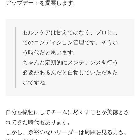
アップデートを提案します。
セルフケアは甘えではなく、プロとし
てのコンディション管理です。そうい
う時代だと思います。
ちゃんと定期的にメンテナンスを行う
必要があるんだと自覚していただきた
いですね。
自分を犠牲にしてチームに尽くすことが美徳とさ
れてきた時代もあります。
しかし、余裕のないリーダーは周囲を見る力も、