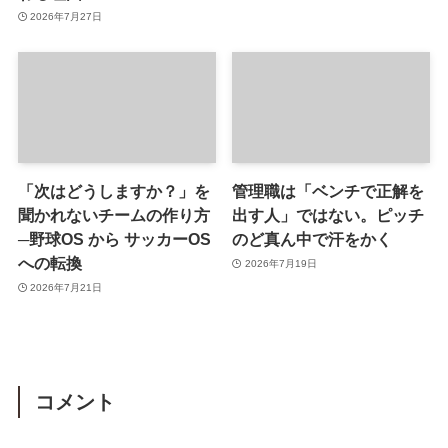
2026年7月27日
「次はどうしますか？」を
管理職は「ベンチで正解を
聞かれないチームの作り方
出す人」ではない。ピッチ
─野球OS から サッカーOS
のど真ん中で汗をかく
への転換
2026年7月19日
2026年7月21日
コメント