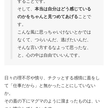
することです。
そして、
本当は自分はどう感じている
のかをちゃんと見つめてあげる
ことで
す。
こんな風に思っちゃいけないとかでは
なくて、つらいんだ、逃げたいんだ、
そんな言い方するなよって思ったな、
と。心の中は自由でいいんです。
日々の理不尽や憤り、チクッとする感情に蓋をし
て「仕事だから」と無かったことにしていない
か。
その蓋の下にマグマのように溜まったものは、い