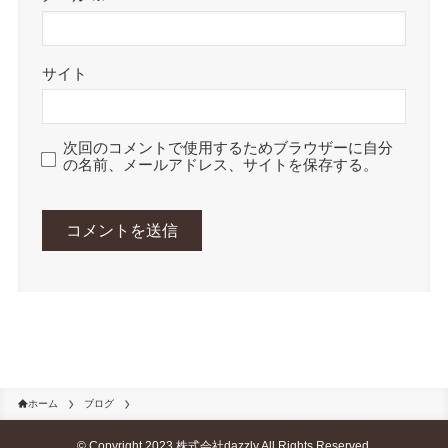
サイト
次回のコメントで使用するためブラウザーに自分
の名前、メールアドレス、サイトを保存する。
ホーム
ブログ
©
Copyright 2023 株式会社dazzly All Rights Reserved.