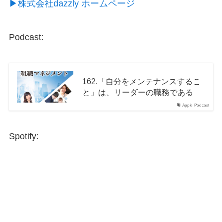
▶︎株式会社dazzly ホームページ
Podcast:
162.「自分をメンテナンスするこ
と」は、リーダーの職務である
Apple Podcast
Spotify: