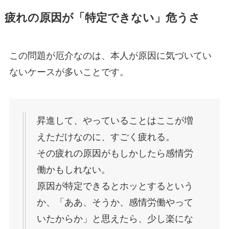
疲れの原因が「特定できない」危うさ
この問題が厄介なのは、本人が原因に気づいてい
ないケースが多いことです。
昇進して、やっていることはここが増
えただけなのに、すごく疲れる。
その疲れの原因がもしかしたら感情労
働かもしれない。
原因が特定できるとホッとするという
か、「ああ、そうか、感情労働やって
いたからか」と思えたら、少し楽にな