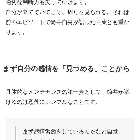
適切な判断力も失っていきます。
自分が立てていてこそ、周りを見られる。それは
前のエピソードで筒井自身が語った言葉とも重な
ります。
まず自分の感情を「見つめる」ことから
具体的なメンテナンスの第一歩として、筒井が挙
げるのは意外にシンプルなことです。
まず感情労働をしているんだなと自覚