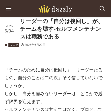
リーダーの「自分は後回し」が、
2026
チームを壊す-セルフメンテナン
6/04
スは職務である
2026年6月22日
ブログ
「チームのために自分は後回し」「リーダーたる
もの、自分のことは二の次」そう信じていないで
しょうか。
しかし、自分を顧みないリーダーは、どこかで必
ず限界を迎えます。
セルフメンテナンスは甘えではなく、プロとして