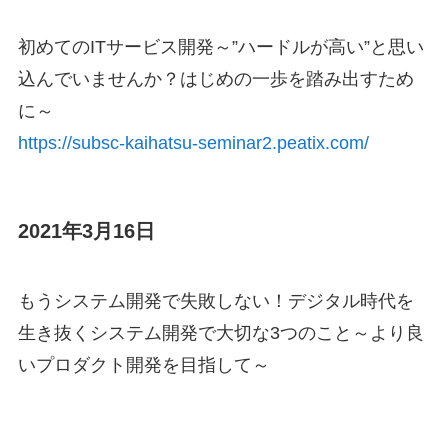
初めてのITサービス開発～”ハードルが高い”と思い
込んでいませんか？はじめの一歩を踏み出すため
に～
https://subsc-kaihatsu-seminar2.peatix.com/
2021年3月16日
もうシステム開発で失敗しない！デジタル時代を
生き抜くシステム開発で大切な3つのこと～より良
いプロダクト開発を目指して～