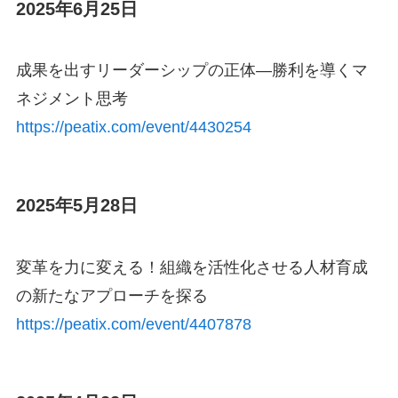
2025年6月25日
成果を出すリーダーシップの正体―勝利を導くマ
ネジメント思考
https://peatix.com/event/4430254
2025年5月28日
変革を力に変える！組織を活性化させる人材育成
の新たなアプローチを探る
https://peatix.com/event/
4407878