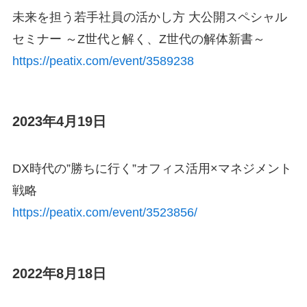
未来を担う若手社員の活かし方 大公開スペシャル
セミナー ～Z世代と解く、Z世代の解体新書～
https://peatix.com/event/3589238
2023年4月19日
DX時代の”勝ちに行く”オフィス活用×マネジメント
戦略
https://peatix.com/event/3523856/
2022年8月18日