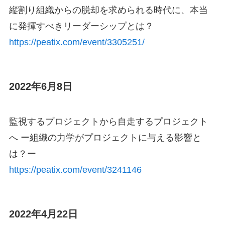
縦割り組織からの脱却を求められる時代に、本当
に発揮すべきリーダーシップとは？
https://peatix.com/event/3305251/
2022年6月8日
監視するプロジェクトから自走するプロジェクト
へ ー組織の力学がプロジェクトに与える影響と
は？ー
https://peatix.com/event/3241146
2022年4月22日