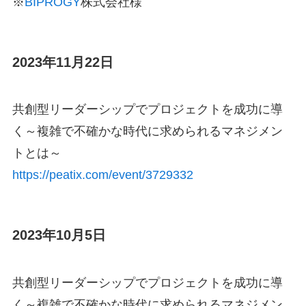
※
BIPROGY
株式会社様
2023年11月22日
共創型リーダーシップでプロジェクトを成功に導
く～複雑で不確かな時代に求められるマネジメン
トとは～
https://peatix.com/event/3729332
2023年10月5日
共創型リーダーシップでプロジェクトを成功に導
く～複雑で不確かな時代に求められるマネジメン