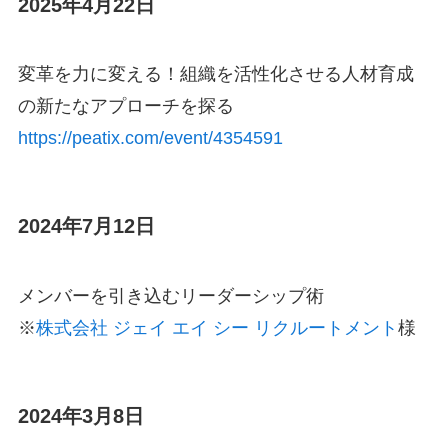
2025年4月22日
変革を力に変える！組織を活性化させる人材育成
の新たなアプローチを探る
https://peatix.com/event/4354591
2024年7月12日
メンバーを引き込むリーダーシップ術
※
株式会社 ジェイ エイ シー リクルートメント
様
2024年3月8日