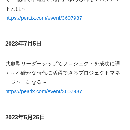
トとは～
https://peatix.com/event/3607987
2023年7月5日
共創型リーダーシップでプロジェクトを成功に導
く～不確かな時代に活躍できるプロジェクトマネ
ージャーになる～
https://peatix.com/event/3607987
2023年5月25日