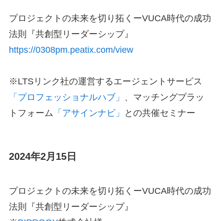
プロジェクトの未来を切り拓くーVUCA時代の成功
法則『共創型リーダーシップ』
https://0308pm.peatix.com/view
※LTSリンク社の運営するエージェントサービス
「プロフェッショナルハブ」
、マッチングプラッ
トフォーム
「アサインナビ」
との共催セミナー
2024年2月15日
プロジェクトの未来を切り拓くーVUCA時代の成功
法則『共創型リーダーシップ』