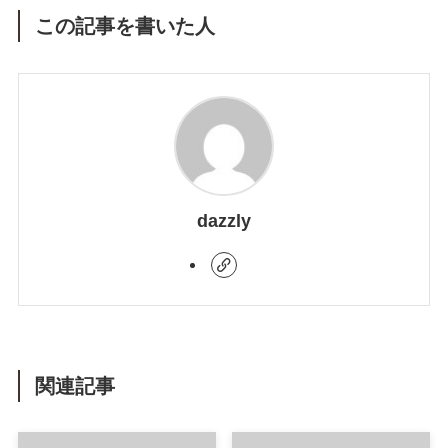
この記事を書いた人
dazzly
関連記事