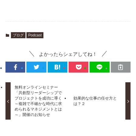
ブログ
Podcast
よかったらシェアしてね！
無料オンラインセミナー
「共創型リーダーシップで
プロジェクトを成功に導く
効果的な仕事の任せ方と
～複雑で不確かな時代に求
は？２
められるマネジメントとは
～」開催のお知らせ