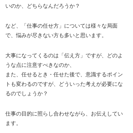
いのか、どちらなんだろうか？
など、「仕事の任せ方」については様々な局面
で、悩みが尽きない方も多いと思います。
大事になってくるのは「伝え方」ですが、どのよ
うな点に注意すべきなのか、
また、任せるとき・任せた後で、意識するポイン
トも変わるのですが、どういった考えが必要にな
るのでしょうか？
仕事の目的に照らし合わせながら、お伝えしてい
ます。