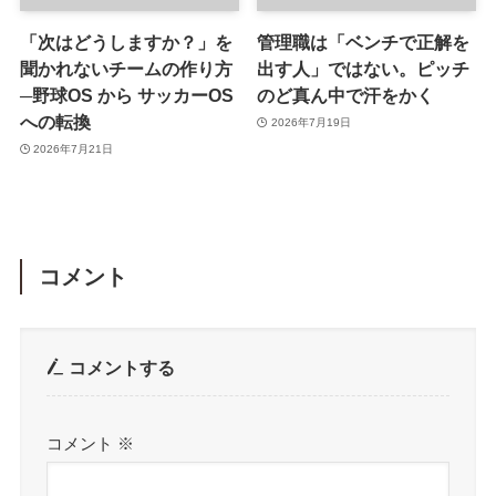
「次はどうしますか？」を
管理職は「ベンチで正解を
聞かれないチームの作り方
出す人」ではない。ピッチ
─野球OS から サッカーOS
のど真ん中で汗をかく
への転換
2026年7月19日
2026年7月21日
コメント
コメントする
コメント
※