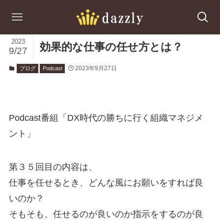
2023
効果的な仕事の任せ方とは？
9/27
2023年9月27日
ブログ
Podcast
Podcast番組「DX時代の勝ちに行く組織マネジメ
ント」
第３５回目の内容は、
仕事を任せるとき、どんな風にお願いをすれば良
いのか？
そもそも、任せるのが良いのか指示をするのが良