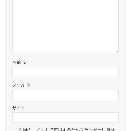
名前
※
メール
※
サイト
次回のコメントで使用するためブラウザーに自分