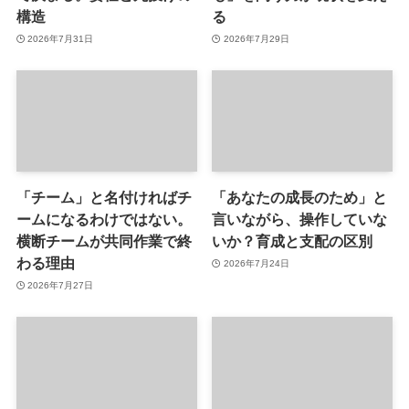
構造
る
2026年7月31日
2026年7月29日
「チーム」と名付ければチ
「あなたの成長のため」と
ームになるわけではない。
言いながら、操作していな
横断チームが共同作業で終
いか？育成と支配の区別
わる理由
2026年7月24日
2026年7月27日