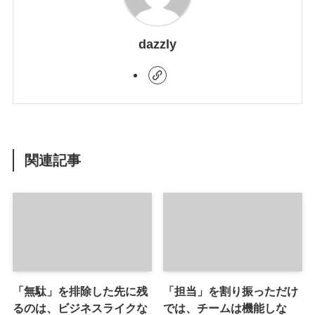
dazzly
関連記事
「無駄」を排除した先に残
「担当」を割り振っただけ
るのは、ビジネスライクな
では、チームは機能しな