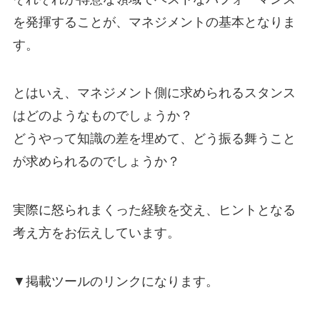
を発揮することが、マネジメントの基本となりま
す。
とはいえ、マネジメント側に求められるスタンス
はどのようなものでしょうか？
どうやって知識の差を埋めて、どう振る舞うこと
が求められるのでしょうか？
実際に怒られまくった経験を交え、ヒントとなる
考え方をお伝えしています。
▼掲載ツールのリンクになります。