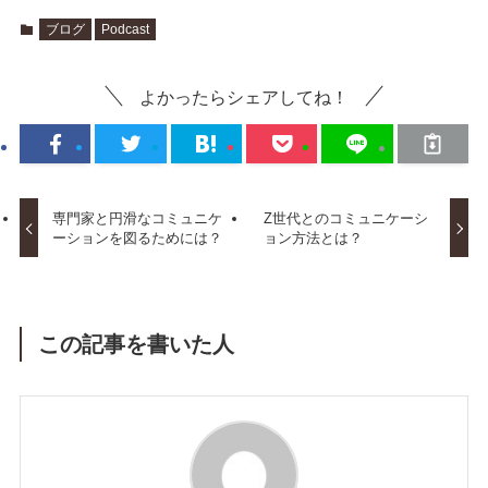
ブログ
Podcast
よかったらシェアしてね！
専門家と円滑なコミュニケ
Z世代とのコミュニケーシ
ーションを図るためには？
ョン方法とは？
この記事を書いた人