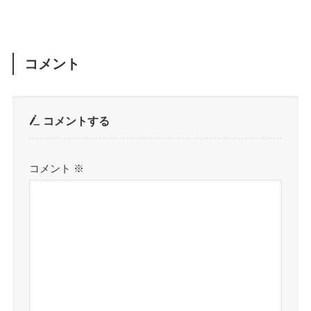
コメント
コメントする
コメント
※