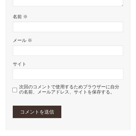
名前
※
メール
※
サイト
次回のコメントで使用するためブラウザーに自分
の名前、メールアドレス、サイトを保存する。