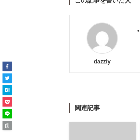
この記事を書いた人
dazzly
関連記事