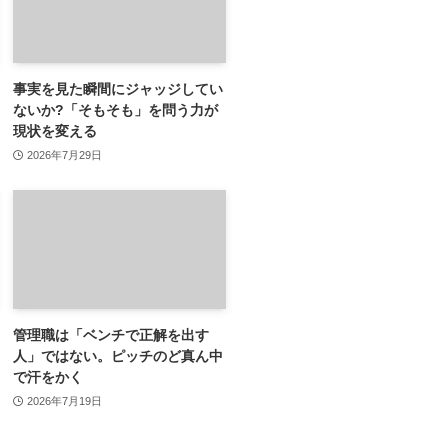
事実を見た瞬間にジャッジしてい
ないか?「そもそも」を問う力が
現状を変える
2026年7月29日
管理職は「ベンチで正解を出す
人」ではない。ピッチのど真ん中
で汗をかく
2026年7月19日