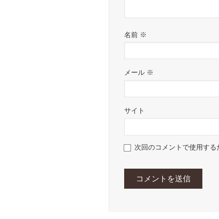
名前
※
メール
※
サイト
次回のコメントで使用する