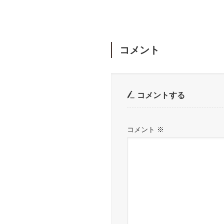
コメント
コメントする
コメント
※