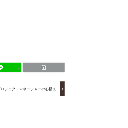
プロジェクトマネージャーの心構え