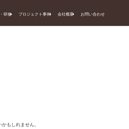
座・研修
プロジェクト事例
会社概要
お問い合わせ
いかもしれません。