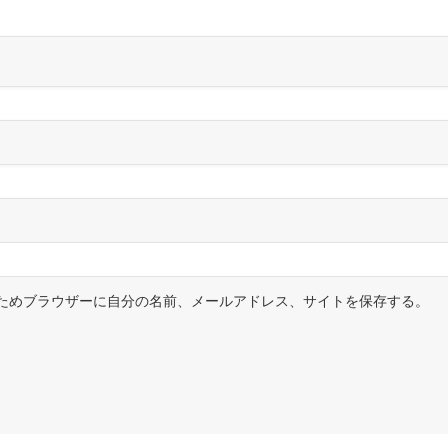
ためブラウザーに自分の名前、メールアドレス、サイトを保存する。