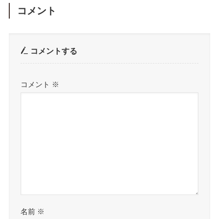
コメント
コメントする
コメント
※
名前
※