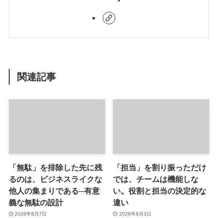
関連記事
「無駄」を排除した先に残
「担当」を割り振っただけ
るのは、ビジネスライクな
では、チームは機能しな
他人の集まりである─有意
い。役割と担当の決定的な
義な無駄の設計
違い
2026年8月7日
2026年8月3日