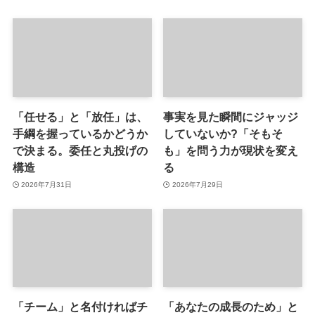
「任せる」と「放任」は、
事実を見た瞬間にジャッジ
手綱を握っているかどうか
していないか?「そもそ
で決まる。委任と丸投げの
も」を問う力が現状を変え
構造
る
2026年7月31日
2026年7月29日
「チーム」と名付ければチ
「あなたの成長のため」と