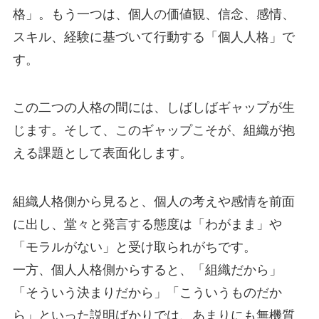
格」。もう一つは、個人の価値観、信念、感情、
スキル、経験に基づいて行動する「個人人格」で
す。
この二つの人格の間には、しばしばギャップが生
じます。そして、このギャップこそが、組織が抱
える課題として表面化します。
組織人格側から見ると、個人の考えや感情を前面
に出し、堂々と発言する態度は「わがまま」や
「モラルがない」と受け取られがちです。
一方、個人人格側からすると、「組織だから」
「そういう決まりだから」「こういうものだか
ら」といった説明ばかりでは、あまりにも無機質