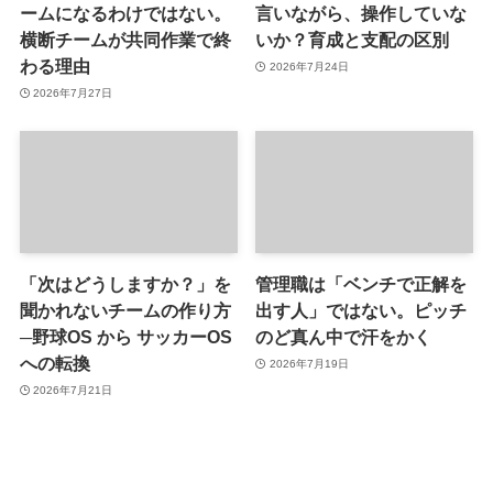
ームになるわけではない。
言いながら、操作していな
横断チームが共同作業で終
いか？育成と支配の区別
わる理由
2026年7月24日
2026年7月27日
「次はどうしますか？」を
管理職は「ベンチで正解を
聞かれないチームの作り方
出す人」ではない。ピッチ
─野球OS から サッカーOS
のど真ん中で汗をかく
への転換
2026年7月19日
2026年7月21日