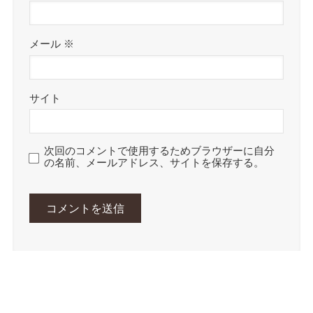
メール
※
サイト
次回のコメントで使用するためブラウザーに自分
の名前、メールアドレス、サイトを保存する。