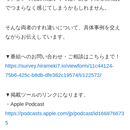
でつまらなく感じてしまうかもしれません。
そんな両者のすれ違いについて、具体事例を交え
ながらお伝えしています。
▼番組へのお問い合わせ・ご相談はこちらまで！
https://survey.hirameki7.io/viewform/11c44124-
75b6-425c-b8db-dfe382c19574/t/122572/
▼掲載ツールのリンクになります。
・Apple Podcast
https://podcasts.apple.com/jp/podcast/id166876673
5