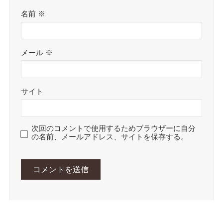
名前
※
メール
※
サイト
次回のコメントで使用するためブラウザーに自分
の名前、メールアドレス、サイトを保存する。