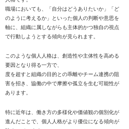
職場においても、「自分はどうありたいか」「ど
のように考えるか」といった個人の判断や意思を
軸に、組織に属しながらも主体的かつ独自の視点
で行動しようとする傾向が見られます。
このような個人人格は、創造性や主体性を高める
要因となり得る一方で、
度を超すと組織の目的との乖離やチーム連携の阻
害を招き、協働の中で摩擦や孤立を生む可能性が
あります。
特に近年は、働き方の多様化や価値観の個別化が
進んだことで、個人人格がより優位になる傾向が