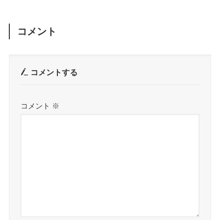
コメント
コメントする
コメント
※