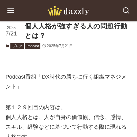
個人人格が強すぎる人の問題行動
2025
7/21
とは？
2025年7月21日
ブログ
Podcast
Podcast番組「DX時代の勝ちに行く組織マネジメ
ント」
第１２９回目の内容は、
個人人格とは、人が自身の価値観、信念、感情、
スキル、経験などに基づいて行動する際に現れる
人格です。