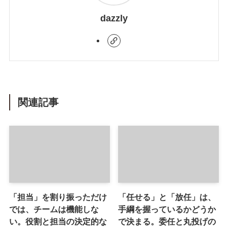
dazzly
関連記事
「担当」を割り振っただけ
「任せる」と「放任」は、
では、チームは機能しな
手綱を握っているかどうか
い。役割と担当の決定的な
で決まる。委任と丸投げの