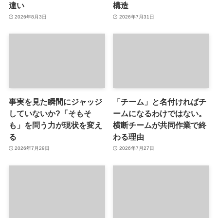
違い
構造
2026年8月3日
2026年7月31日
事実を見た瞬間にジャッジ
「チーム」と名付ければチ
していないか?「そもそ
ームになるわけではない。
も」を問う力が現状を変え
横断チームが共同作業で終
る
わる理由
2026年7月29日
2026年7月27日