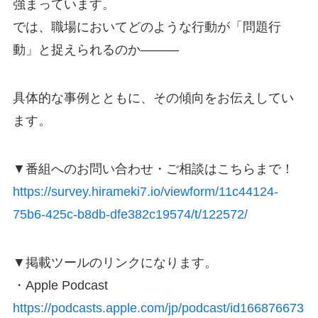
強まっています。
では、職場においてどのような行動が「問題行
動」と捉えられるのか―――
具体的な事例とともに、その傾向をお伝えしてい
ます。
▼番組へのお問い合わせ・ご相談はこちらまで！
https://survey.hirameki7.io/viewform/11c44124-
75b6-425c-b8db-dfe382c19574/t/122572/
▼掲載ツールのリンクになります。
・Apple Podcast
https://podcasts.apple.com/jp/podcast/id166876673