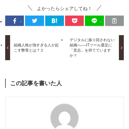
よかったらシェアしてね！
デジタルに振り回されない
組織人格が強すぎる人が起
組織へ──ITツール選定に
こす弊害とは？２
「意志」を持てています
か？
この記事を書いた人