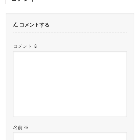
コメントする
コメント
※
名前
※