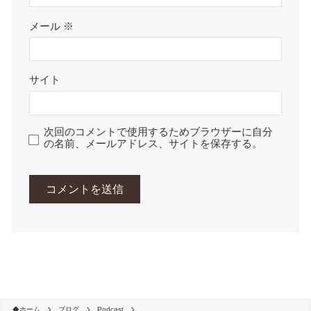
メール
※
サイト
次回のコメントで使用するためブラウザーに自分
の名前、メールアドレス、サイトを保存する。
ホーム
ブログ
Podcast