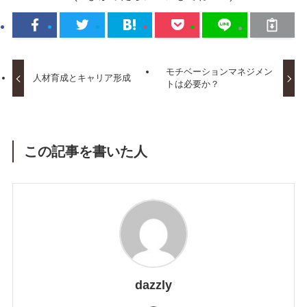
モチベーションマネジメン
人材育成とキャリア形成
トは必要か？
この記事を書いた人
dazzly