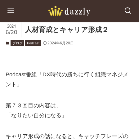
2024
人材育成とキャリア形成２
6/20
2024年6月20日
ブログ
Podcast
Podcast番組「DX時代の勝ちに行く組織マネジメ
ント」
第７３回目の内容は、
「なりたい自分になる」
キャリア形成の話になると、キャッチフレーズの