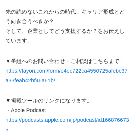
先の読めないこれからの時代、キャリア形成とど
う向き合うべきか？
そして、企業としてどう支援するか？をお伝えし
ています。
▼番組へのお問い合わせ・ご相談はこちらまで！
https://tayori.com/form/e4ec722ca4550725afebc37
a33feab42bf46a61b/
▼掲載ツールのリンクになります。
・Apple Podcast
https://podcasts.apple.com/jp/podcast/id166876673
5