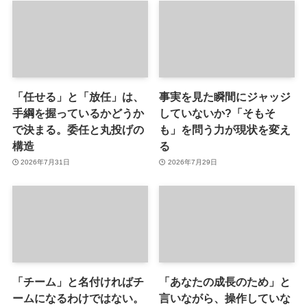
「任せる」と「放任」は、
事実を見た瞬間にジャッジ
手綱を握っているかどうか
していないか?「そもそ
で決まる。委任と丸投げの
も」を問う力が現状を変え
構造
る
2026年7月31日
2026年7月29日
「チーム」と名付ければチ
「あなたの成長のため」と
ームになるわけではない。
言いながら、操作していな