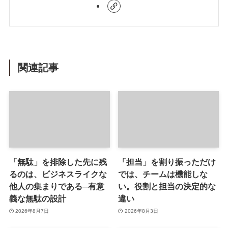
関連記事
「無駄」を排除した先に残
「担当」を割り振っただけ
るのは、ビジネスライクな
では、チームは機能しな
他人の集まりである─有意
い。役割と担当の決定的な
義な無駄の設計
違い
2026年8月7日
2026年8月3日