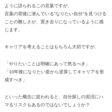
ように語られるこの言葉ですが、
言葉の背後に潜んでいる”なりたい自分”を見つける
ことの難しさが、置き去りになっているように感
じます。
キャリアを考えることはもちろん大切ですが、
「やりたいことは明確にあって然るべき」
「10年後になりたい姿から逆算してキャリアを形
成すべき」
といった概念に捉われると、自分探しの泥沼にハ
マるリスクもあるのではないでしょうか？