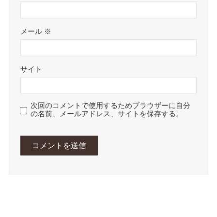
メール
※
サイト
次回のコメントで使用するためブラウザーに自分
の名前、メールアドレス、サイトを保存する。