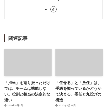
関連記事
「担当」を割り振っただけ
「任せる」と「放任」は、
では、チームは機能しな
手綱を握っているかどうか
い。役割と担当の決定的な
で決まる。委任と丸投げの
違い
構造
2026年8月3日
2026年7月31日