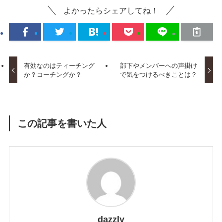
よかったらシェアしてね！
有効なのはティーチング
部下やメンバーへの声掛け
か？コーチングか？
で気をつけるべきことは？
この記事を書いた人
dazzly