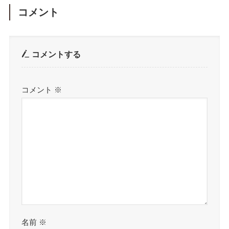
コメント
コメントする
コメント
※
名前
※