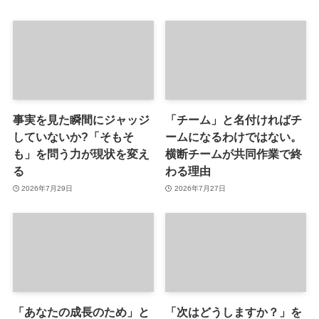
事実を見た瞬間にジャッジ
「チーム」と名付ければチ
していないか?「そもそ
ームになるわけではない。
も」を問う力が現状を変え
横断チームが共同作業で終
る
わる理由
2026年7月29日
2026年7月27日
「あなたの成長のため」と
「次はどうしますか？」を