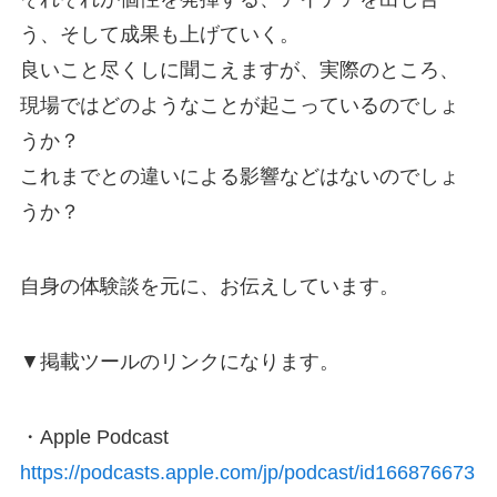
う、そして成果も上げていく。
良いこと尽くしに聞こえますが、実際のところ、
現場ではどのようなことが起こっているのでしょ
うか？
これまでとの違いによる影響などはないのでしょ
うか？
自身の体験談を元に、お伝えしています。
▼掲載ツールのリンクになります。
・Apple Podcast
https://podcasts.apple.com/jp/podcast/id166876673