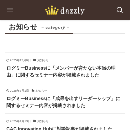
お知らせ
– category –
2025年12月9日
お知らせ
ログミーBusinessに「メンバーが育たない本当の理
由」に関するセミナー内容が掲載されました
2025年8月1日
お知らせ
ログミーBusinessに「成果を出すリーダーシップ」に
関するセミナー内容が掲載されました
2025年1月13日
お知らせ
CAC Innovation Hubに対談記事が掲載されました