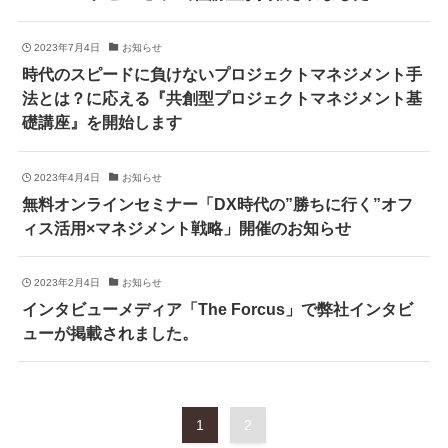
2023年7月4日
お知らせ
時代のスピードに負けないプロジェクトマネジメント手
法とは？に応える『共創型プロジェクトマネジメント基
礎講座』を開始します
2023年4月4日
お知らせ
無料オンラインセミナー「DX時代の”勝ちに行く”オフ
ィス活用×マネジメント戦略」開催のお知らせ
2023年2月4日
お知らせ
インタビューメディア「The Forcus」で弊社インタビ
ューが掲載されました。
1
2